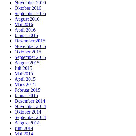
November 2016
Oktober 2016
September 2016
August 2016
Mai 2016
April 2016
Januar 2016
Dezember 2015
November 2015
Oktober 2015
September 2015
August 2015
Juli 2015
Mai 2015
April 2015
März 2015
Februar 2015
Januar 2015
Dezember 2014
November 2014
Oktober 2014
September 2014
August 2014
Juni 2014
Mai 2014