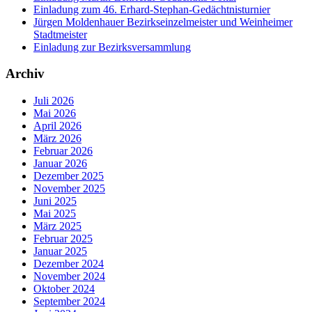
Einladung zum 46. Erhard-Stephan-Gedächtnisturnier
Jürgen Moldenhauer Bezirkseinzelmeister und Weinheimer
Stadtmeister
Einladung zur Bezirksversammlung
Archiv
Juli 2026
Mai 2026
April 2026
März 2026
Februar 2026
Januar 2026
Dezember 2025
November 2025
Juni 2025
Mai 2025
März 2025
Februar 2025
Januar 2025
Dezember 2024
November 2024
Oktober 2024
September 2024