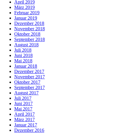
April 2019
März 2019
Februar 2019
Januar 2019
Dezember 2018
November 2018
Oktober 2018
September 2018
August 2018
Juli 2018
Juni 2018
Mai 2018
Januar 2018
Dezember 2017
November 2017
Oktober 2017
September 2017
August 2017
Juli 2017
Juni 2017
Mai 2017
April 2017
März 2017
Januar 2017
Dezember 2016