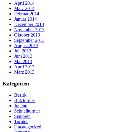
April 2014
März 2014
Februar 2014
Januar 2014
Dezember 2013
November 2013
Oktober 2013
September 2013
August 2013
Juli 2013
Juni 2013
Mai 2013
April 2013
März 2013
Kategorien
Bezirk
Blitzturnier
Jugend
Schnellturnier
Senioren
Turnier
Uncategorized