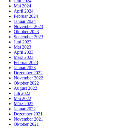
Juni 2024
Mai 2024
April 2024
Februar 2024
Januar 2024
November 2023
Oktober 2023
September 2023
Juni 2023
Mai 2023
April 2023
März 2023
Februar 2023
Januar 2023
Dezember 2022
November 2022
Oktober 2022
August 2022
Juli 2022
Mai 2022
März 2022
Januar 2022
Dezember 2021
November 2021
Oktober 2021