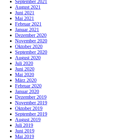
September 2021
August 2021
Juni 2021
Mai 2021
Februar 2021
Januar 2021
Dezember 2020
November 2020
Oktober 2020
September 2020
August 2020
Juli 2020
Juni 2020
Mai 2020
März 2020
Februar 2020
Januar 2020
Dezember 2019
November 2019
Oktober 2019
September 2019
August 2019
Juli 2019
Juni 2019
Mai 2019