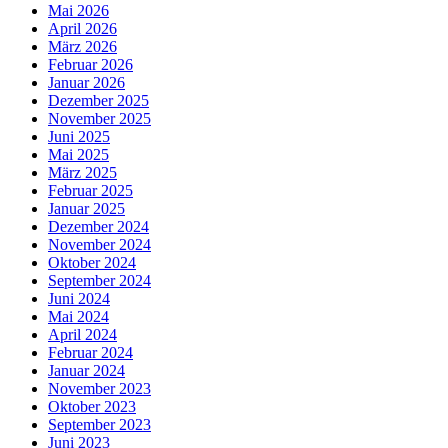
Mai 2026
April 2026
März 2026
Februar 2026
Januar 2026
Dezember 2025
November 2025
Juni 2025
Mai 2025
März 2025
Februar 2025
Januar 2025
Dezember 2024
November 2024
Oktober 2024
September 2024
Juni 2024
Mai 2024
April 2024
Februar 2024
Januar 2024
November 2023
Oktober 2023
September 2023
Juni 2023