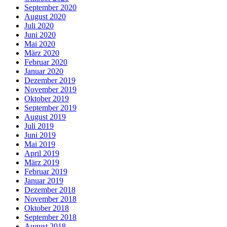
September 2020
August 2020
Juli 2020
Juni 2020
Mai 2020
März 2020
Februar 2020
Januar 2020
Dezember 2019
November 2019
Oktober 2019
September 2019
August 2019
Juli 2019
Juni 2019
Mai 2019
April 2019
März 2019
Februar 2019
Januar 2019
Dezember 2018
November 2018
Oktober 2018
September 2018
August 2018