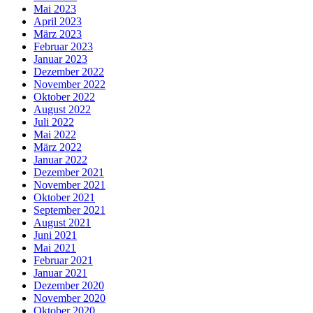
Mai 2023
April 2023
März 2023
Februar 2023
Januar 2023
Dezember 2022
November 2022
Oktober 2022
August 2022
Juli 2022
Mai 2022
März 2022
Januar 2022
Dezember 2021
November 2021
Oktober 2021
September 2021
August 2021
Juni 2021
Mai 2021
Februar 2021
Januar 2021
Dezember 2020
November 2020
Oktober 2020