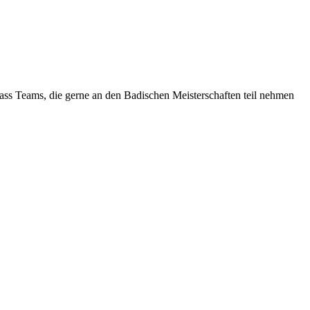
dass Teams, die gerne an den Badischen Meisterschaften teil nehmen