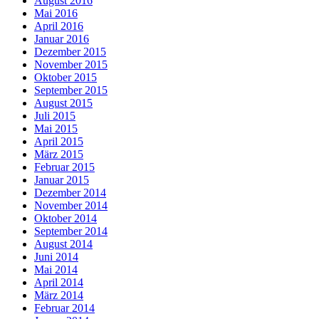
August 2016
Mai 2016
April 2016
Januar 2016
Dezember 2015
November 2015
Oktober 2015
September 2015
August 2015
Juli 2015
Mai 2015
April 2015
März 2015
Februar 2015
Januar 2015
Dezember 2014
November 2014
Oktober 2014
September 2014
August 2014
Juni 2014
Mai 2014
April 2014
März 2014
Februar 2014