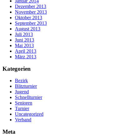
Januar 2014
Dezember 2013
November 2013
Oktober 2013
September 2013
August 2013
Juli 2013
Juni 2013
Mai 2013
April 2013
März 2013
Kategorien
Bezirk
Blitzturnier
Jugend
Schnellturnier
Senioren
Turnier
Uncategorized
Verband
Meta