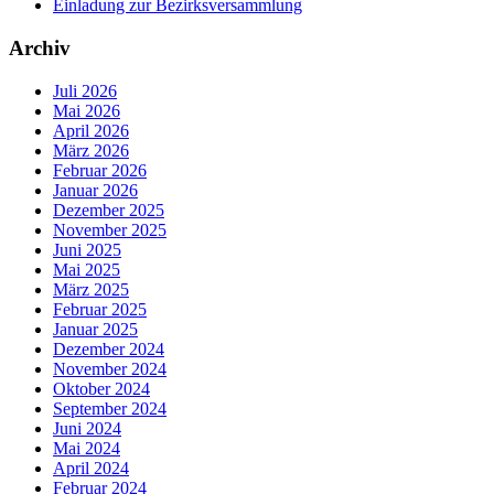
Einladung zur Bezirksversammlung
Archiv
Juli 2026
Mai 2026
April 2026
März 2026
Februar 2026
Januar 2026
Dezember 2025
November 2025
Juni 2025
Mai 2025
März 2025
Februar 2025
Januar 2025
Dezember 2024
November 2024
Oktober 2024
September 2024
Juni 2024
Mai 2024
April 2024
Februar 2024