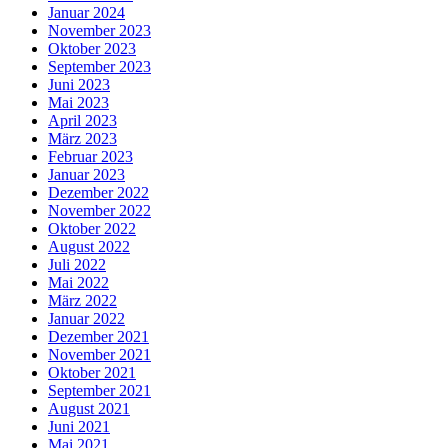
Januar 2024
November 2023
Oktober 2023
September 2023
Juni 2023
Mai 2023
April 2023
März 2023
Februar 2023
Januar 2023
Dezember 2022
November 2022
Oktober 2022
August 2022
Juli 2022
Mai 2022
März 2022
Januar 2022
Dezember 2021
November 2021
Oktober 2021
September 2021
August 2021
Juni 2021
Mai 2021