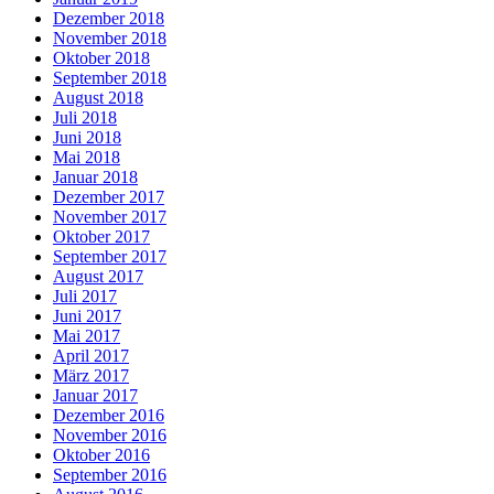
Dezember 2018
November 2018
Oktober 2018
September 2018
August 2018
Juli 2018
Juni 2018
Mai 2018
Januar 2018
Dezember 2017
November 2017
Oktober 2017
September 2017
August 2017
Juli 2017
Juni 2017
Mai 2017
April 2017
März 2017
Januar 2017
Dezember 2016
November 2016
Oktober 2016
September 2016