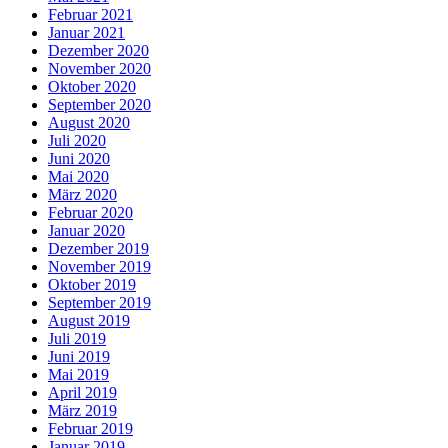
Februar 2021
Januar 2021
Dezember 2020
November 2020
Oktober 2020
September 2020
August 2020
Juli 2020
Juni 2020
Mai 2020
März 2020
Februar 2020
Januar 2020
Dezember 2019
November 2019
Oktober 2019
September 2019
August 2019
Juli 2019
Juni 2019
Mai 2019
April 2019
März 2019
Februar 2019
Januar 2019