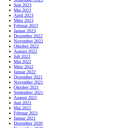
Juni 2023
Mai 2023
April 2023
März 2023
Februar 2023
Januar 2023
Dezember 2022
November 2022
Oktober 2022
August 2022
Juli 2022
Mai 2022
März 2022
Januar 2022
Dezember 2021
November 2021
Oktober 2021
September 2021
August 2021
Juni 2021
Mai 2021
Februar 2021
Januar 2021
Dezember 2020