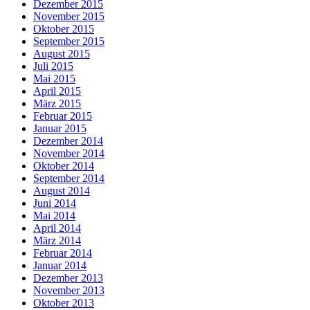
Dezember 2015
November 2015
Oktober 2015
September 2015
August 2015
Juli 2015
Mai 2015
April 2015
März 2015
Februar 2015
Januar 2015
Dezember 2014
November 2014
Oktober 2014
September 2014
August 2014
Juni 2014
Mai 2014
April 2014
März 2014
Februar 2014
Januar 2014
Dezember 2013
November 2013
Oktober 2013