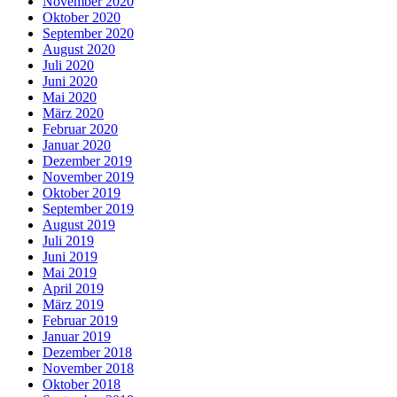
November 2020
Oktober 2020
September 2020
August 2020
Juli 2020
Juni 2020
Mai 2020
März 2020
Februar 2020
Januar 2020
Dezember 2019
November 2019
Oktober 2019
September 2019
August 2019
Juli 2019
Juni 2019
Mai 2019
April 2019
März 2019
Februar 2019
Januar 2019
Dezember 2018
November 2018
Oktober 2018