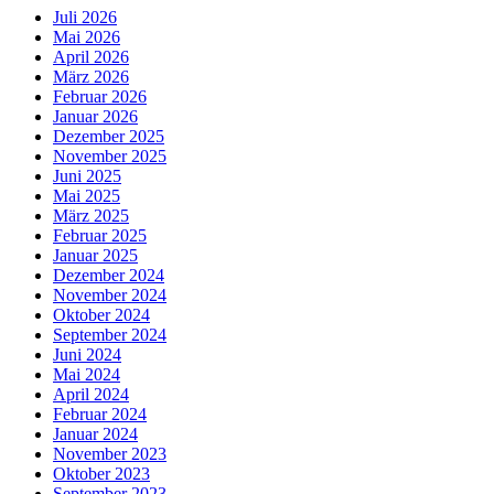
Juli 2026
Mai 2026
April 2026
März 2026
Februar 2026
Januar 2026
Dezember 2025
November 2025
Juni 2025
Mai 2025
März 2025
Februar 2025
Januar 2025
Dezember 2024
November 2024
Oktober 2024
September 2024
Juni 2024
Mai 2024
April 2024
Februar 2024
Januar 2024
November 2023
Oktober 2023
September 2023