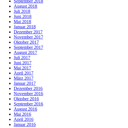
September 2018
August 2018
Juli 2018
Juni 2018
Mai 2018
Januar 2018
Dezember 2017
November 2017
Oktober 2017
September 2017
August 2017
Juli 2017
Juni 2017
Mai 2017
April 2017
März 2017
Januar 2017
Dezember 2016
November 2016
Oktober 2016
September 2016
August 2016
Mai 2016
April 2016
Januar 2016