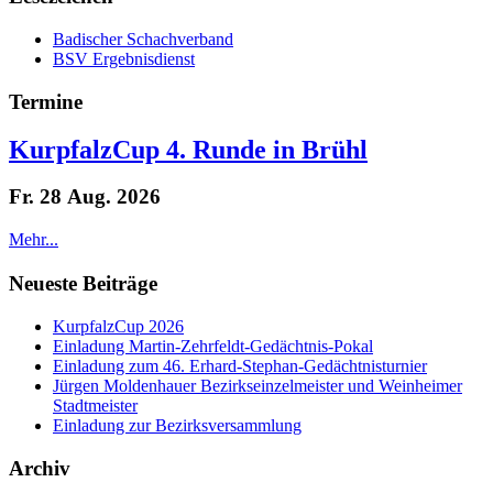
Badischer Schachverband
BSV Ergebnisdienst
Termine
KurpfalzCup 4. Runde in Brühl
Fr. 28 Aug. 2026
Mehr...
Neueste Beiträge
KurpfalzCup 2026
Einladung Martin-Zehrfeldt-Gedächtnis-Pokal
Einladung zum 46. Erhard-Stephan-Gedächtnisturnier
Jürgen Moldenhauer Bezirkseinzelmeister und Weinheimer
Stadtmeister
Einladung zur Bezirksversammlung
Archiv