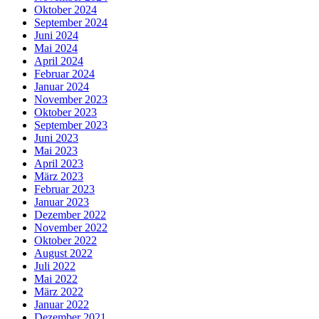
Oktober 2024
September 2024
Juni 2024
Mai 2024
April 2024
Februar 2024
Januar 2024
November 2023
Oktober 2023
September 2023
Juni 2023
Mai 2023
April 2023
März 2023
Februar 2023
Januar 2023
Dezember 2022
November 2022
Oktober 2022
August 2022
Juli 2022
Mai 2022
März 2022
Januar 2022
Dezember 2021