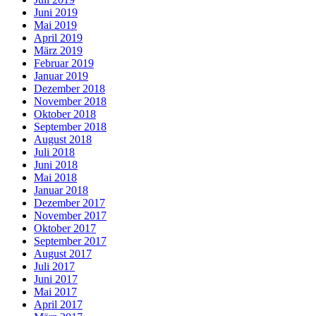
Juni 2019
Mai 2019
April 2019
März 2019
Februar 2019
Januar 2019
Dezember 2018
November 2018
Oktober 2018
September 2018
August 2018
Juli 2018
Juni 2018
Mai 2018
Januar 2018
Dezember 2017
November 2017
Oktober 2017
September 2017
August 2017
Juli 2017
Juni 2017
Mai 2017
April 2017