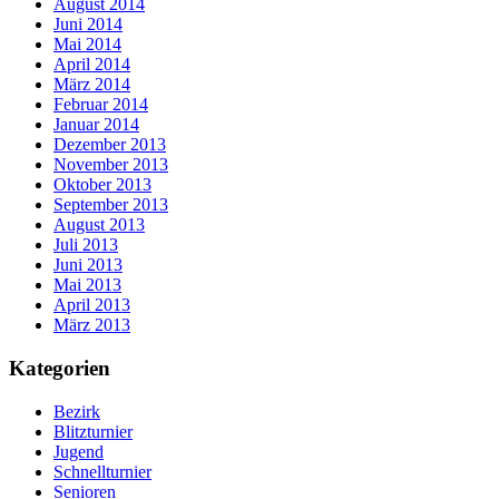
August 2014
Juni 2014
Mai 2014
April 2014
März 2014
Februar 2014
Januar 2014
Dezember 2013
November 2013
Oktober 2013
September 2013
August 2013
Juli 2013
Juni 2013
Mai 2013
April 2013
März 2013
Kategorien
Bezirk
Blitzturnier
Jugend
Schnellturnier
Senioren