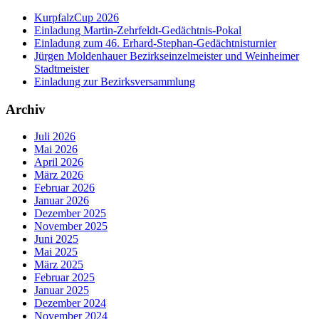
KurpfalzCup 2026
Einladung Martin-Zehrfeldt-Gedächtnis-Pokal
Einladung zum 46. Erhard-Stephan-Gedächtnisturnier
Jürgen Moldenhauer Bezirkseinzelmeister und Weinheimer
Stadtmeister
Einladung zur Bezirksversammlung
Archiv
Juli 2026
Mai 2026
April 2026
März 2026
Februar 2026
Januar 2026
Dezember 2025
November 2025
Juni 2025
Mai 2025
März 2025
Februar 2025
Januar 2025
Dezember 2024
November 2024