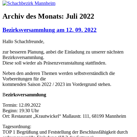
Archiv des Monats:
Juli 2022
Bezirksversammlung am 12. 09. 2022
Hallo Schachfreunde,
zur besseren Planung, anbei die Einladung zu unserer nächsten
Bezirksversammlung.
Diese soll wieder als Präsenzveranstaltung stattfinden.
Neben den anderen Themen werden selbstverständlich die
Vorbereitungen für die
kommenden Saison 2022 / 2023 im Vordergrund stehen.
B
ezirksversammlung
Termin: 12.09.2022
Beginn: 19:30 Uhr
Ort: Restaurant „Krautwickel“ Mallaustr. 111, 68199 Mannheim
Tagesordnung:
TOP 1 Begrüßung und Feststellung der Beschlussfähigkeit durch