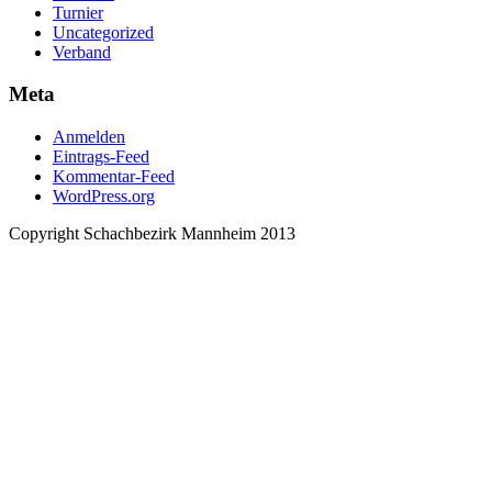
Turnier
Uncategorized
Verband
Meta
Anmelden
Eintrags-Feed
Kommentar-Feed
WordPress.org
Copyright Schachbezirk Mannheim 2013