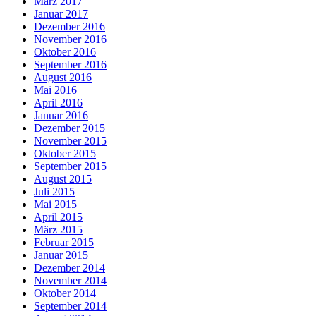
März 2017
Januar 2017
Dezember 2016
November 2016
Oktober 2016
September 2016
August 2016
Mai 2016
April 2016
Januar 2016
Dezember 2015
November 2015
Oktober 2015
September 2015
August 2015
Juli 2015
Mai 2015
April 2015
März 2015
Februar 2015
Januar 2015
Dezember 2014
November 2014
Oktober 2014
September 2014