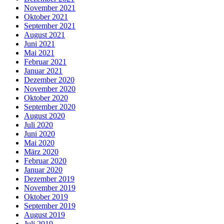
November 2021
Oktober 2021
September 2021
August 2021
Juni 2021
Mai 2021
Februar 2021
Januar 2021
Dezember 2020
November 2020
Oktober 2020
September 2020
August 2020
Juli 2020
Juni 2020
Mai 2020
März 2020
Februar 2020
Januar 2020
Dezember 2019
November 2019
Oktober 2019
September 2019
August 2019
Juli 2019