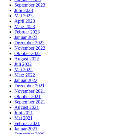
September 2023
Juni 2023
Mai 2023
April 2023
März 2023
Februar 2023
Januar 2023
Dezember 2022
November 2022
Oktober 2022
August 2022
Juli 2022
Mai 2022
März 2022
Januar 2022
Dezember 2021
November 2021
Oktober 2021
September 2021
August 2021
Juni 2021
Mai 2021
Februar 2021
Januar 2021