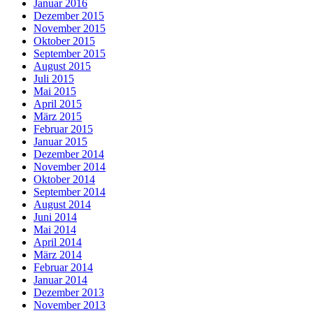
Januar 2016
Dezember 2015
November 2015
Oktober 2015
September 2015
August 2015
Juli 2015
Mai 2015
April 2015
März 2015
Februar 2015
Januar 2015
Dezember 2014
November 2014
Oktober 2014
September 2014
August 2014
Juni 2014
Mai 2014
April 2014
März 2014
Februar 2014
Januar 2014
Dezember 2013
November 2013