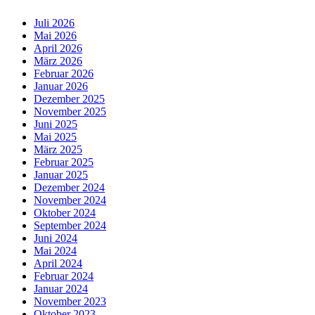
Juli 2026
Mai 2026
April 2026
März 2026
Februar 2026
Januar 2026
Dezember 2025
November 2025
Juni 2025
Mai 2025
März 2025
Februar 2025
Januar 2025
Dezember 2024
November 2024
Oktober 2024
September 2024
Juni 2024
Mai 2024
April 2024
Februar 2024
Januar 2024
November 2023
Oktober 2023