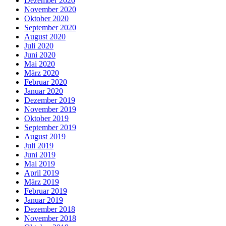
Dezember 2020
November 2020
Oktober 2020
September 2020
August 2020
Juli 2020
Juni 2020
Mai 2020
März 2020
Februar 2020
Januar 2020
Dezember 2019
November 2019
Oktober 2019
September 2019
August 2019
Juli 2019
Juni 2019
Mai 2019
April 2019
März 2019
Februar 2019
Januar 2019
Dezember 2018
November 2018