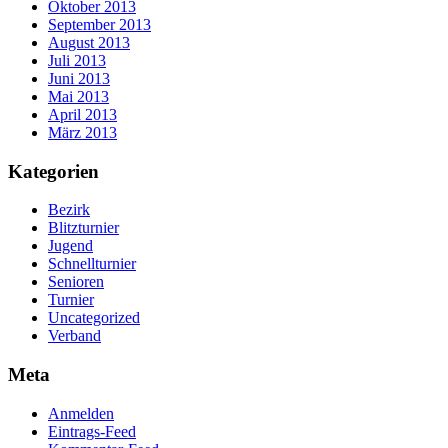
Oktober 2013
September 2013
August 2013
Juli 2013
Juni 2013
Mai 2013
April 2013
März 2013
Kategorien
Bezirk
Blitzturnier
Jugend
Schnellturnier
Senioren
Turnier
Uncategorized
Verband
Meta
Anmelden
Eintrags-Feed