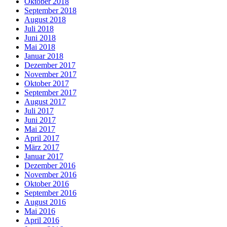
Oktober 2018
September 2018
August 2018
Juli 2018
Juni 2018
Mai 2018
Januar 2018
Dezember 2017
November 2017
Oktober 2017
September 2017
August 2017
Juli 2017
Juni 2017
Mai 2017
April 2017
März 2017
Januar 2017
Dezember 2016
November 2016
Oktober 2016
September 2016
August 2016
Mai 2016
April 2016