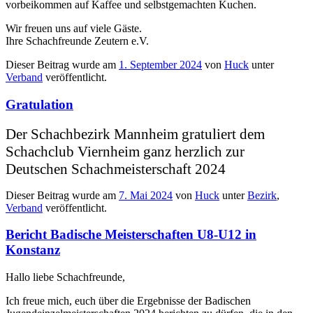
vorbeikommen auf Kaffee und selbstgemachten Kuchen.
Wir freuen uns auf viele Gäste.
Ihre Schachfreunde Zeutern e.V.
Dieser Beitrag wurde am
1. September 2024
von
Huck
unter
Verband
veröffentlicht.
Gratulation
Der Schachbezirk Mannheim gratuliert dem
Schachclub Viernheim ganz herzlich zur
Deutschen Schachmeisterschaft 2024
Dieser Beitrag wurde am
7. Mai 2024
von
Huck
unter
Bezirk
,
Verband
veröffentlicht.
Bericht Badische Meisterschaften U8-U12 in
Konstanz
Hallo liebe Schachfreunde,
Ich freue mich, euch über die Ergebnisse der Badischen