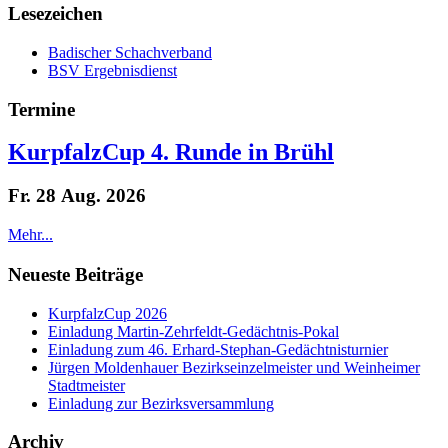
Lesezeichen
Badischer Schachverband
BSV Ergebnisdienst
Termine
KurpfalzCup 4. Runde in Brühl
Fr. 28 Aug. 2026
Mehr...
Neueste Beiträge
KurpfalzCup 2026
Einladung Martin-Zehrfeldt-Gedächtnis-Pokal
Einladung zum 46. Erhard-Stephan-Gedächtnisturnier
Jürgen Moldenhauer Bezirkseinzelmeister und Weinheimer
Stadtmeister
Einladung zur Bezirksversammlung
Archiv