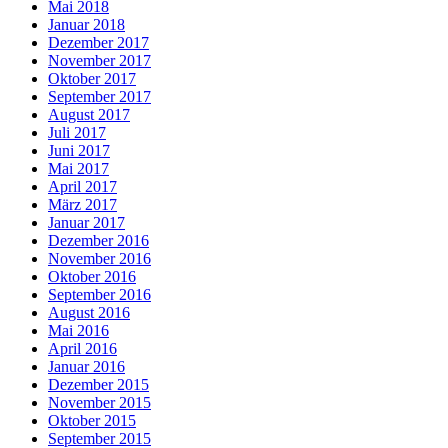
Mai 2018
Januar 2018
Dezember 2017
November 2017
Oktober 2017
September 2017
August 2017
Juli 2017
Juni 2017
Mai 2017
April 2017
März 2017
Januar 2017
Dezember 2016
November 2016
Oktober 2016
September 2016
August 2016
Mai 2016
April 2016
Januar 2016
Dezember 2015
November 2015
Oktober 2015
September 2015