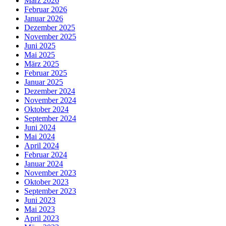
März 2026
Februar 2026
Januar 2026
Dezember 2025
November 2025
Juni 2025
Mai 2025
März 2025
Februar 2025
Januar 2025
Dezember 2024
November 2024
Oktober 2024
September 2024
Juni 2024
Mai 2024
April 2024
Februar 2024
Januar 2024
November 2023
Oktober 2023
September 2023
Juni 2023
Mai 2023
April 2023