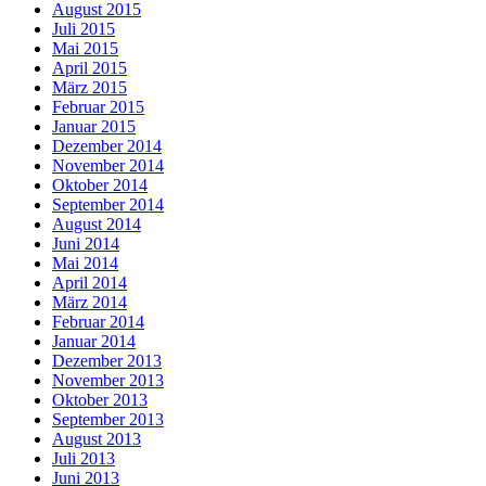
August 2015
Juli 2015
Mai 2015
April 2015
März 2015
Februar 2015
Januar 2015
Dezember 2014
November 2014
Oktober 2014
September 2014
August 2014
Juni 2014
Mai 2014
April 2014
März 2014
Februar 2014
Januar 2014
Dezember 2013
November 2013
Oktober 2013
September 2013
August 2013
Juli 2013
Juni 2013