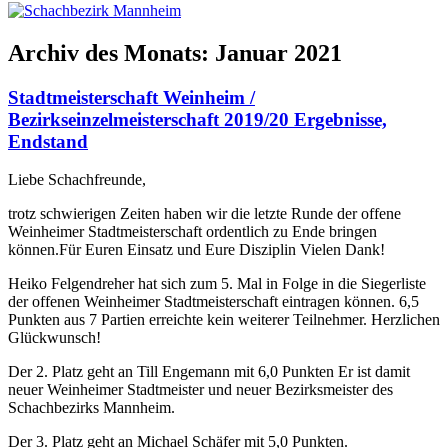
Archiv des Monats:
Januar 2021
Stadtmeisterschaft Weinheim /
Bezirkseinzelmeisterschaft 2019/20 Ergebnisse,
Endstand
Liebe Schachfreunde,
trotz schwierigen Zeiten haben wir die letzte Runde der offene
Weinheimer Stadtmeisterschaft ordentlich zu Ende bringen
können.Für Euren Einsatz und Eure Disziplin Vielen Dank!
Heiko Felgendreher hat sich zum 5. Mal in Folge in die Siegerliste
der offenen Weinheimer Stadtmeisterschaft eintragen können. 6,5
Punkten aus 7 Partien erreichte kein weiterer Teilnehmer. Herzlichen
Glückwunsch!
Der 2. Platz geht an Till Engemann mit 6,0 Punkten Er ist damit
neuer Weinheimer Stadtmeister und neuer Bezirksmeister des
Schachbezirks Mannheim.
Der 3. Platz geht an Michael Schäfer mit 5,0 Punkten.