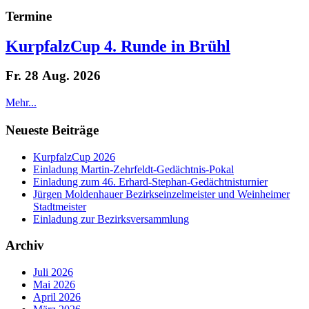
Termine
KurpfalzCup 4. Runde in Brühl
Fr. 28 Aug. 2026
Mehr...
Neueste Beiträge
KurpfalzCup 2026
Einladung Martin-Zehrfeldt-Gedächtnis-Pokal
Einladung zum 46. Erhard-Stephan-Gedächtnisturnier
Jürgen Moldenhauer Bezirkseinzelmeister und Weinheimer
Stadtmeister
Einladung zur Bezirksversammlung
Archiv
Juli 2026
Mai 2026
April 2026