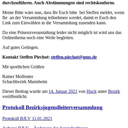
durchzuführen. Auch Abstimmungen sind rechtskonform.
Meine Bitte wäre nun, dass Ihr Euch bitte bei Steffen meldet, wenn
Ihr an der Versammlung teilnehmen werdet, damit er Euch den
Link zum Einwählen in die Versammlung zusenden kann.
Da eine Präsenzveranstaltung leider nicht möglich ist wird uns das
Onlinethema noch eine Weile begleiten.
Auf gutes Gelingen.
Kontakt Steffen Piechot:
steffen.piechot@gmx.de
Mit sportlichen Grüßen
Rainer Molfenter
Schachbezirk Mannheim
Dieser Beitrag wurde am
14. Januar 2021
von
Huck
unter
Bezirk
veröffentlicht.
Protokoll Bezirksjugendleiterversammlung
Protokoll BJLV 11.01.2021