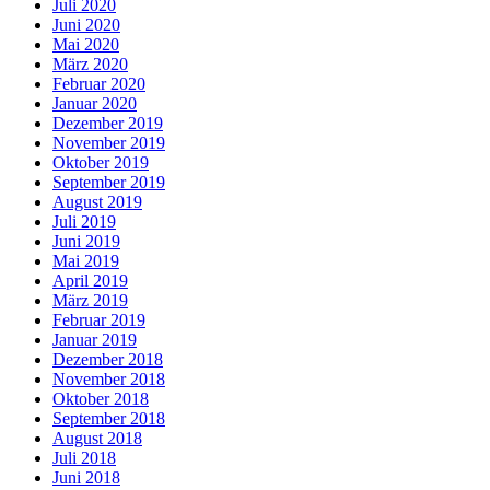
Juli 2020
Juni 2020
Mai 2020
März 2020
Februar 2020
Januar 2020
Dezember 2019
November 2019
Oktober 2019
September 2019
August 2019
Juli 2019
Juni 2019
Mai 2019
April 2019
März 2019
Februar 2019
Januar 2019
Dezember 2018
November 2018
Oktober 2018
September 2018
August 2018
Juli 2018
Juni 2018