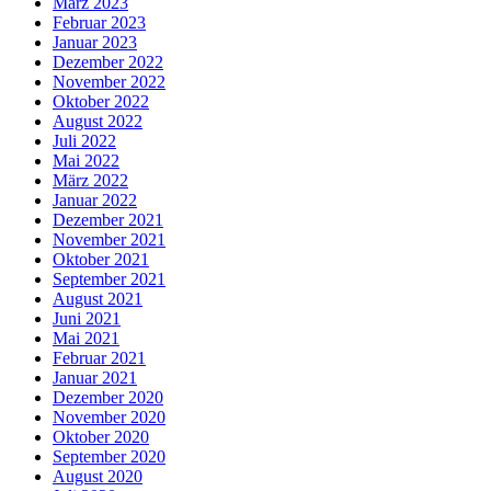
März 2023
Februar 2023
Januar 2023
Dezember 2022
November 2022
Oktober 2022
August 2022
Juli 2022
Mai 2022
März 2022
Januar 2022
Dezember 2021
November 2021
Oktober 2021
September 2021
August 2021
Juni 2021
Mai 2021
Februar 2021
Januar 2021
Dezember 2020
November 2020
Oktober 2020
September 2020
August 2020