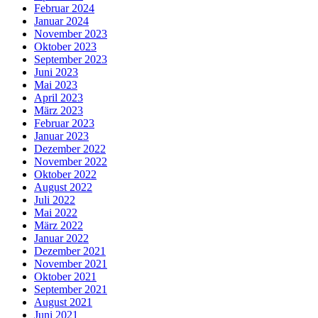
Februar 2024
Januar 2024
November 2023
Oktober 2023
September 2023
Juni 2023
Mai 2023
April 2023
März 2023
Februar 2023
Januar 2023
Dezember 2022
November 2022
Oktober 2022
August 2022
Juli 2022
Mai 2022
März 2022
Januar 2022
Dezember 2021
November 2021
Oktober 2021
September 2021
August 2021
Juni 2021