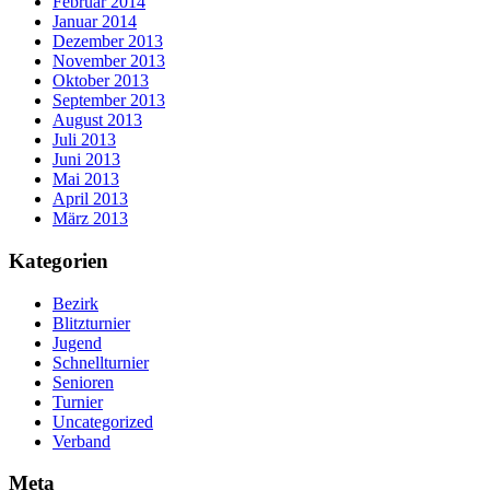
Februar 2014
Januar 2014
Dezember 2013
November 2013
Oktober 2013
September 2013
August 2013
Juli 2013
Juni 2013
Mai 2013
April 2013
März 2013
Kategorien
Bezirk
Blitzturnier
Jugend
Schnellturnier
Senioren
Turnier
Uncategorized
Verband
Meta