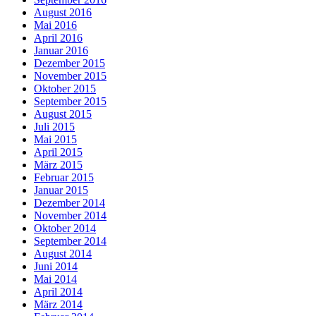
August 2016
Mai 2016
April 2016
Januar 2016
Dezember 2015
November 2015
Oktober 2015
September 2015
August 2015
Juli 2015
Mai 2015
April 2015
März 2015
Februar 2015
Januar 2015
Dezember 2014
November 2014
Oktober 2014
September 2014
August 2014
Juni 2014
Mai 2014
April 2014
März 2014