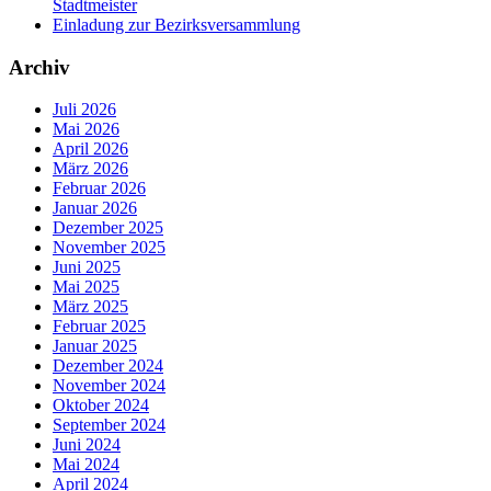
Stadtmeister
Einladung zur Bezirksversammlung
Archiv
Juli 2026
Mai 2026
April 2026
März 2026
Februar 2026
Januar 2026
Dezember 2025
November 2025
Juni 2025
Mai 2025
März 2025
Februar 2025
Januar 2025
Dezember 2024
November 2024
Oktober 2024
September 2024
Juni 2024
Mai 2024
April 2024