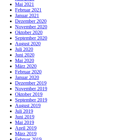
Mai 2021
Februar 2021
Januar 2021
Dezember 2020
November 2020
Oktober 2020
September 2020
August 2020
Juli 2020
Juni 2020
Mai 2020
März 2020
Februar 2020
Januar 2020
Dezember 2019
November 2019
Oktober 2019
September 2019
August 2019
Juli 2019
Juni 2019
Mai 2019
April 2019
März 2019
Februar 2019