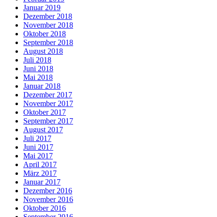
Januar 2019
Dezember 2018
November 2018
Oktober 2018
September 2018
August 2018
Juli 2018
Juni 2018
Mai 2018
Januar 2018
Dezember 2017
November 2017
Oktober 2017
September 2017
August 2017
Juli 2017
Juni 2017
Mai 2017
April 2017
März 2017
Januar 2017
Dezember 2016
November 2016
Oktober 2016
September 2016