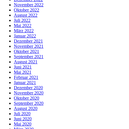
November 2022
Oktober 2022
August 2022
Juli 2022
Mai 2022
März 2022
Januar 2022
Dezember 2021
November 2021
Oktober 2021
September 2021
August 2021
Juni 2021
Mai 2021
Februar 2021
Januar 2021
Dezember 2020
November 2020
Oktober 2020
September 2020
August 2020
Juli 2020
Juni 2020
Mai 2020