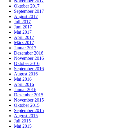
November 2017
Oktober 2017
September 2017
August 2017
Juli 2017
Juni 2017
Mai 2017
April 2017
März 2017
Januar 2017
Dezember 2016
November 2016
Oktober 2016
September 2016
August 2016
Mai 2016
April 2016
Januar 2016
Dezember 2015
November 2015
Oktober 2015
September 2015
August 2015
Juli 2015
Mai 2015