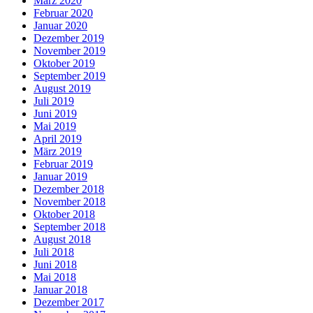
März 2020
Februar 2020
Januar 2020
Dezember 2019
November 2019
Oktober 2019
September 2019
August 2019
Juli 2019
Juni 2019
Mai 2019
April 2019
März 2019
Februar 2019
Januar 2019
Dezember 2018
November 2018
Oktober 2018
September 2018
August 2018
Juli 2018
Juni 2018
Mai 2018
Januar 2018
Dezember 2017