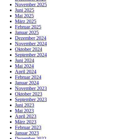
November 2025
Juni 2025
Mai 2025
März 2025
Februar 2025
Januar 2025
Dezember 2024
November 2024
Oktober 2024
September 2024
Juni 2024
Mai 2024
April 2024
Februar 2024
Januar 2024
November 2023
Oktober 2023
September 2023
Juni 2023
Mai 2023
April 2023
März 2023
Februar 2023
Januar 2023
Dezember 2022