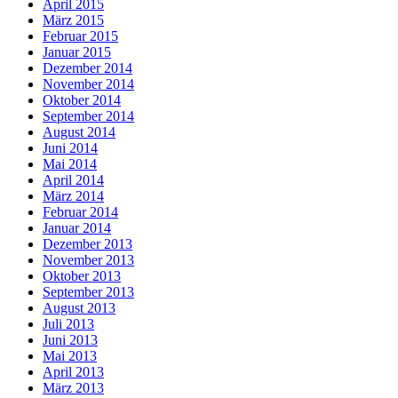
April 2015
März 2015
Februar 2015
Januar 2015
Dezember 2014
November 2014
Oktober 2014
September 2014
August 2014
Juni 2014
Mai 2014
April 2014
März 2014
Februar 2014
Januar 2014
Dezember 2013
November 2013
Oktober 2013
September 2013
August 2013
Juli 2013
Juni 2013
Mai 2013
April 2013
März 2013