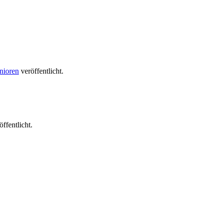
nioren
veröffentlicht.
ffentlicht.