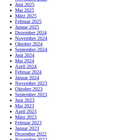
Juni 2025
Mai 2025
März 2025
Februar 2025
Januar 2025
Dezember 2024
November 2024
Oktober 2024
September 2024
Juni 2024
Mai 2024
April 2024
Februar 2024
Januar 2024
November 2023
Oktober 2023
September 2023
Juni 2023
Mai 2023
April 2023
März 2023
Februar 2023
Januar 2023
Dezember 2022
November 2022