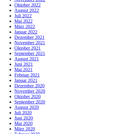
Oktober 2022
August 2022
Juli 2022
Mai 2022
März 2022
Januar 2022
Dezember 2021
November 2021
Oktober 2021
September 2021
August 2021
Juni 2021
Mai 2021
Februar 2021
Januar 2021
Dezember 2020
November 2020
Oktober 2020
September 2020
August 2020
Juli 2020
Juni 2020
Mai 2020
März 2020