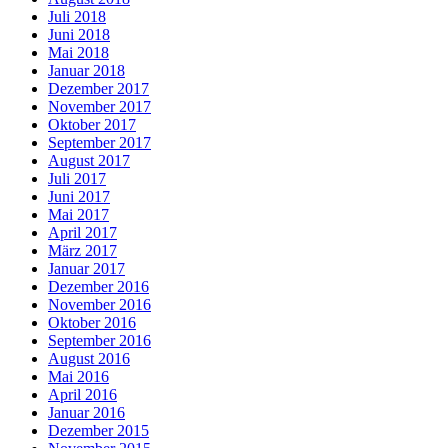
Juli 2018
Juni 2018
Mai 2018
Januar 2018
Dezember 2017
November 2017
Oktober 2017
September 2017
August 2017
Juli 2017
Juni 2017
Mai 2017
April 2017
März 2017
Januar 2017
Dezember 2016
November 2016
Oktober 2016
September 2016
August 2016
Mai 2016
April 2016
Januar 2016
Dezember 2015