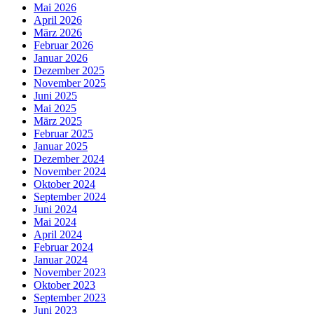
Mai 2026
April 2026
März 2026
Februar 2026
Januar 2026
Dezember 2025
November 2025
Juni 2025
Mai 2025
März 2025
Februar 2025
Januar 2025
Dezember 2024
November 2024
Oktober 2024
September 2024
Juni 2024
Mai 2024
April 2024
Februar 2024
Januar 2024
November 2023
Oktober 2023
September 2023
Juni 2023