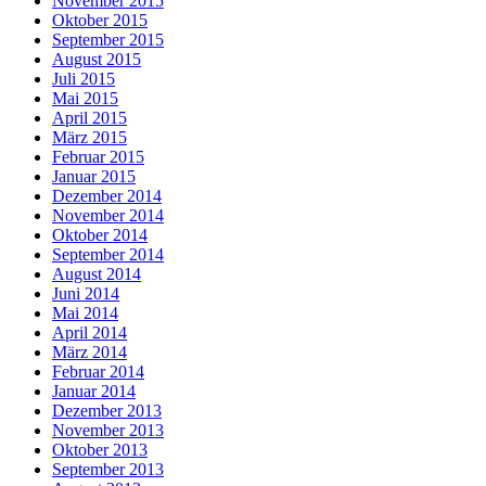
November 2015
Oktober 2015
September 2015
August 2015
Juli 2015
Mai 2015
April 2015
März 2015
Februar 2015
Januar 2015
Dezember 2014
November 2014
Oktober 2014
September 2014
August 2014
Juni 2014
Mai 2014
April 2014
März 2014
Februar 2014
Januar 2014
Dezember 2013
November 2013
Oktober 2013
September 2013