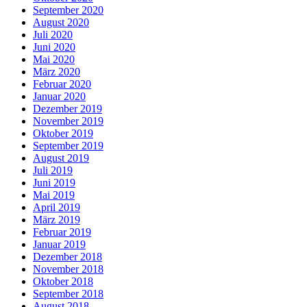
September 2020
August 2020
Juli 2020
Juni 2020
Mai 2020
März 2020
Februar 2020
Januar 2020
Dezember 2019
November 2019
Oktober 2019
September 2019
August 2019
Juli 2019
Juni 2019
Mai 2019
April 2019
März 2019
Februar 2019
Januar 2019
Dezember 2018
November 2018
Oktober 2018
September 2018
August 2018