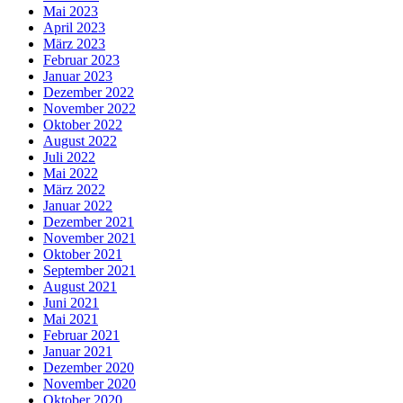
Mai 2023
April 2023
März 2023
Februar 2023
Januar 2023
Dezember 2022
November 2022
Oktober 2022
August 2022
Juli 2022
Mai 2022
März 2022
Januar 2022
Dezember 2021
November 2021
Oktober 2021
September 2021
August 2021
Juni 2021
Mai 2021
Februar 2021
Januar 2021
Dezember 2020
November 2020
Oktober 2020